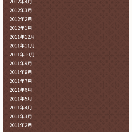
2012年4月
2012年3月
2012年2月
2012年1月
2011年12月
2011年11月
2011年10月
2011年9月
2011年8月
2011年7月
2011年6月
2011年5月
2011年4月
2011年3月
2011年2月