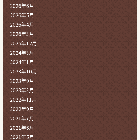
2026年6月
2026年5月
2026年4月
2026年3月
2025年12月
2024年3月
2024年1月
2023年10月
2023年9月
2023年3月
2022年11月
2022年9月
2021年7月
2021年6月
2021年5月