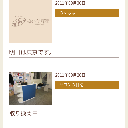
2011年09月30日
のんばぁ
明日は東京です。
2011年09月26日
サロンの日記
取り換え中