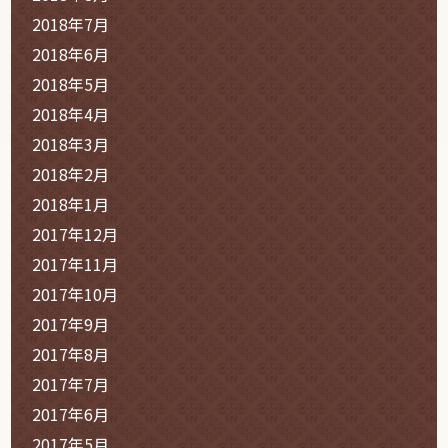
2018年7月
2018年6月
2018年5月
2018年4月
2018年3月
2018年2月
2018年1月
2017年12月
2017年11月
2017年10月
2017年9月
2017年8月
2017年7月
2017年6月
2017年5月