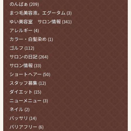
のんばぁ
(209)
まつ毛美容液。エグータム
(3)
ゆい美容室 サロン情報
(341)
アレルギー
(4)
カラー・白髪染め
(1)
ゴルフ
(112)
サロンの日記
(264)
サロン情報
(33)
ショートヘアー
(50)
スタッフ募集
(12)
ダイエット
(15)
ニューメニュー
(3)
ネイル
(2)
バッサリ
(14)
バリアフリー
(6)