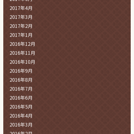
2017年4月
2017年3月
2017年2月
2017年1月
2016年12月
2016年11月
2016年10月
2016年9月
2016年8月
2016年7月
2016年6月
2016年5月
2016年4月
2016年3月
2016年2月