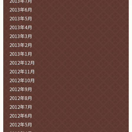
2013年7月
2013年6月
2013年5月
2013年4月
2013年3月
2013年2月
2013年1月
2012年12月
2012年11月
2012年10月
2012年9月
2012年8月
2012年7月
2012年6月
2012年5月