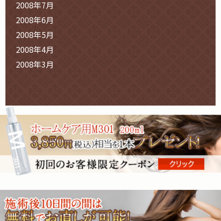
2008年7月
2008年6月
2008年5月
2008年4月
2008年3月