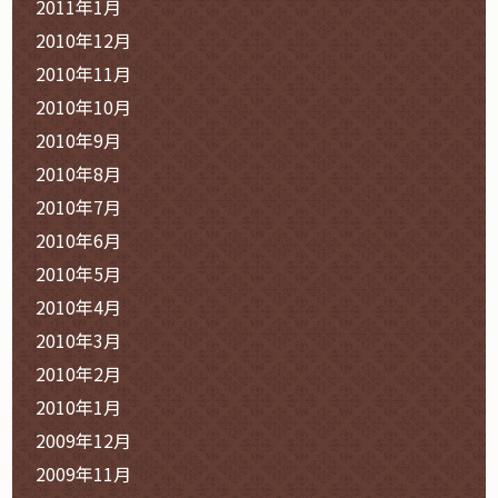
2011年1月
2010年12月
2010年11月
2010年10月
2010年9月
2010年8月
2010年7月
2010年6月
2010年5月
2010年4月
2010年3月
2010年2月
2010年1月
2009年12月
2009年11月