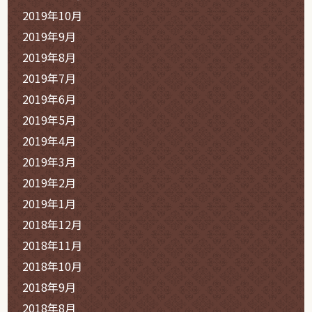
2019年10月
2019年9月
2019年8月
2019年7月
2019年6月
2019年5月
2019年4月
2019年3月
2019年2月
2019年1月
2018年12月
2018年11月
2018年10月
2018年9月
2018年8月