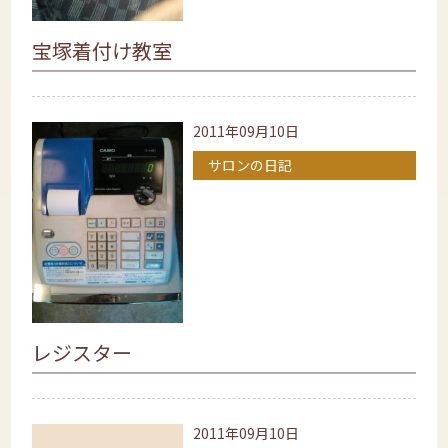
宝塚着付け教室
2011年09月10日
サロンの日記
レジスター
2011年09月10日