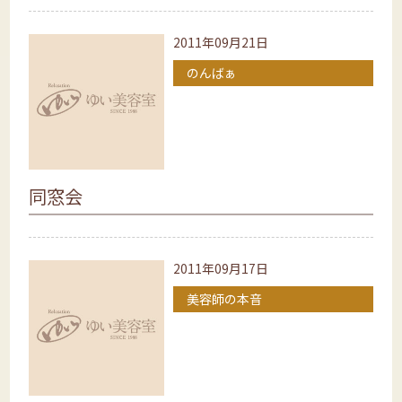
2011年09月21日
のんばぁ
同窓会
2011年09月17日
美容師の本音