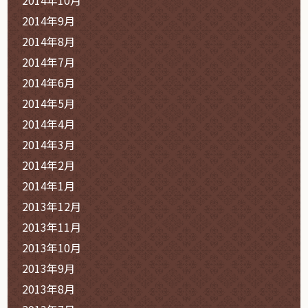
2014年10月
2014年9月
2014年8月
2014年7月
2014年6月
2014年5月
2014年4月
2014年3月
2014年2月
2014年1月
2013年12月
2013年11月
2013年10月
2013年9月
2013年8月