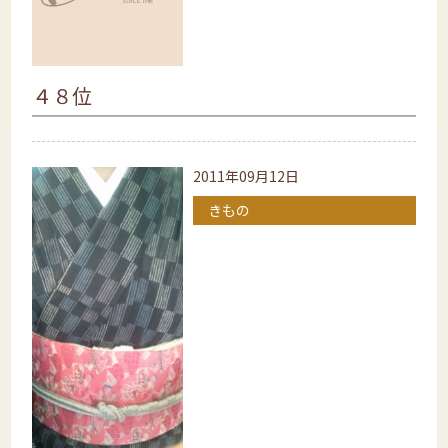
４８位
2011年09月12日
きもの