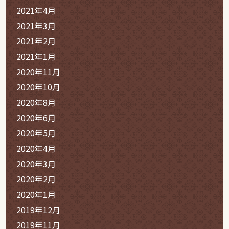
2021年4月
2021年3月
2021年2月
2021年1月
2020年11月
2020年10月
2020年8月
2020年6月
2020年5月
2020年4月
2020年3月
2020年2月
2020年1月
2019年12月
2019年11月