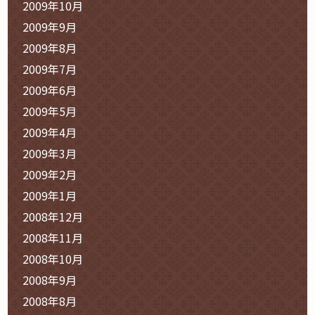
2009年10月
2009年9月
2009年8月
2009年7月
2009年6月
2009年5月
2009年4月
2009年3月
2009年2月
2009年1月
2008年12月
2008年11月
2008年10月
2008年9月
2008年8月