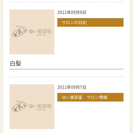
2011年09月9日
サロンの日記
白髪
2011年09月7日
ゆい美容室 サロン情報