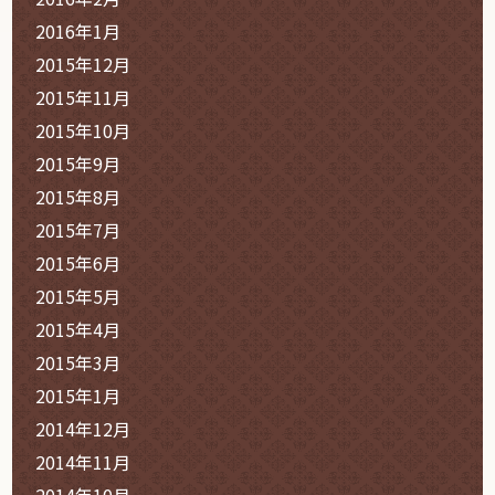
2016年1月
2015年12月
2015年11月
2015年10月
2015年9月
2015年8月
2015年7月
2015年6月
2015年5月
2015年4月
2015年3月
2015年1月
2014年12月
2014年11月