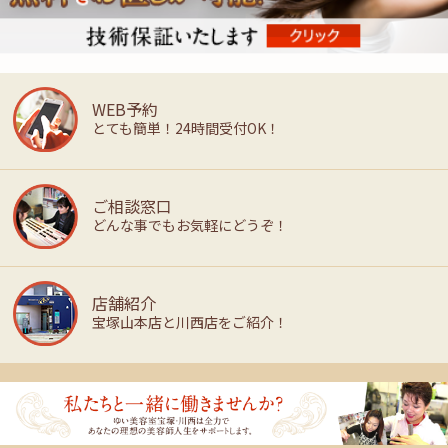
WEB予約
とても簡単！24時間受付OK！
ご相談窓口
どんな事でもお気軽にどうぞ！
店舗紹介
宝塚山本店と川西店をご紹介！