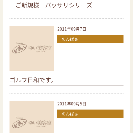
ご新規様 バッサリシリーズ
2011年09月7日
のんばぁ
ゴルフ日和です。
2011年09月5日
のんばぁ