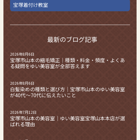
宝塚着付け教室
最新のブログ記事
2026年8月6日
宝塚市山本の縮毛矯正｜種類・料金・頻度・よくあ
る疑問をゆい美容室が全部答えます
2026年8月6日
白髪染めの種類と選び方｜宝塚市山本のゆい美容室
が40代〜70代に伝えたいこと
2026年7月12日
宝塚市山本の美容室｜ゆい美容室宝塚山本本店が選
ばれる理由