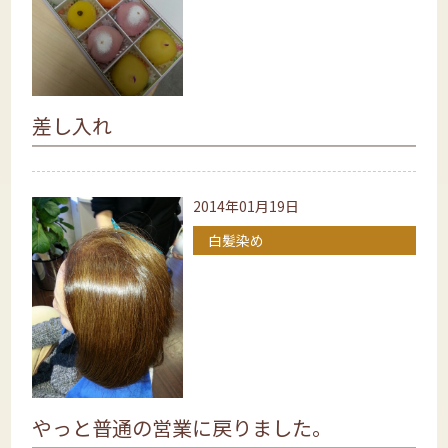
差し入れ
2014年01月19日
白髪染め
やっと普通の営業に戻りました。