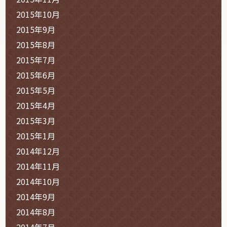
2015年10月
2015年9月
2015年8月
2015年7月
2015年6月
2015年5月
2015年4月
2015年3月
2015年1月
2014年12月
2014年11月
2014年10月
2014年9月
2014年8月
2014年7月