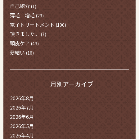
自己紹介
(1)
薄毛 増毛
(23)
電子トリートメント
(100)
頂きました。
(7)
頭皮ケア
(43)
髪結い
(16)
月別アーカイブ
2026年8月
2026年7月
2026年6月
2026年5月
2026年4月