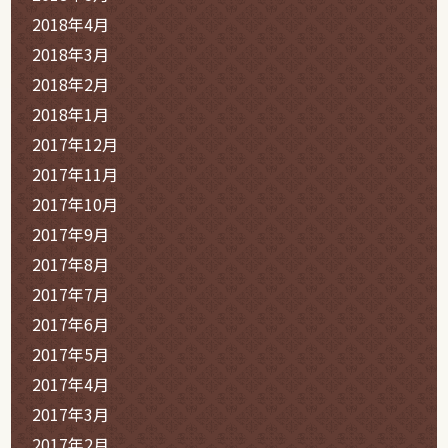
2018年4月
2018年3月
2018年2月
2018年1月
2017年12月
2017年11月
2017年10月
2017年9月
2017年8月
2017年7月
2017年6月
2017年5月
2017年4月
2017年3月
2017年2月