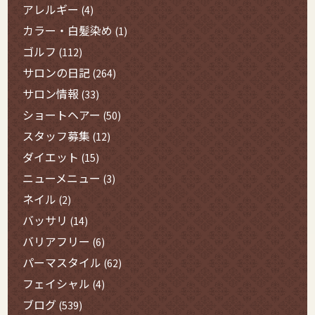
アレルギー
(4)
カラー・白髪染め
(1)
ゴルフ
(112)
サロンの日記
(264)
サロン情報
(33)
ショートヘアー
(50)
スタッフ募集
(12)
ダイエット
(15)
ニューメニュー
(3)
ネイル
(2)
バッサリ
(14)
バリアフリー
(6)
パーマスタイル
(62)
フェイシャル
(4)
ブログ
(539)