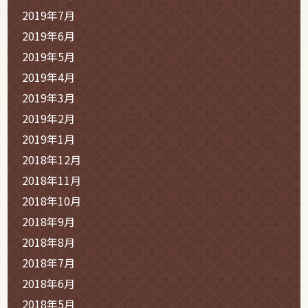
2019年7月
2019年6月
2019年5月
2019年4月
2019年3月
2019年2月
2019年1月
2018年12月
2018年11月
2018年10月
2018年9月
2018年8月
2018年7月
2018年6月
2018年5月