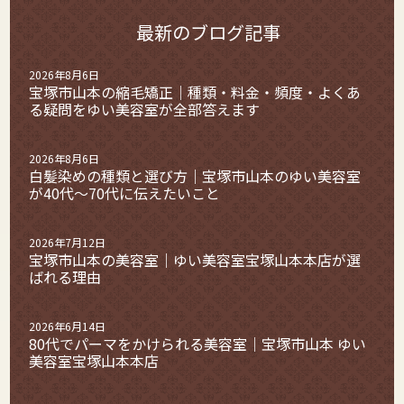
最新のブログ記事
2026年8月6日
宝塚市山本の縮毛矯正｜種類・料金・頻度・よくあ
る疑問をゆい美容室が全部答えます
2026年8月6日
白髪染めの種類と選び方｜宝塚市山本のゆい美容室
が40代〜70代に伝えたいこと
2026年7月12日
宝塚市山本の美容室｜ゆい美容室宝塚山本本店が選
ばれる理由
2026年6月14日
80代でパーマをかけられる美容室｜宝塚市山本 ゆい
美容室宝塚山本本店