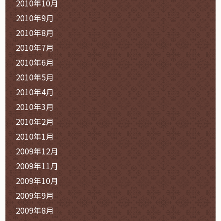
2010年10月
2010年9月
2010年8月
2010年7月
2010年6月
2010年5月
2010年4月
2010年3月
2010年2月
2010年1月
2009年12月
2009年11月
2009年10月
2009年9月
2009年8月