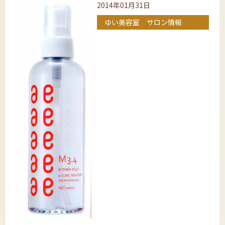
2014年01月31日
ゆい美容室 サロン情報