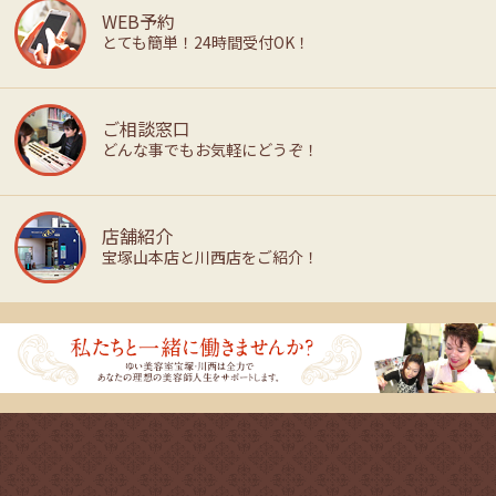
WEB予約
とても簡単！24時間受付OK！
ご相談窓口
どんな事でもお気軽にどうぞ！
店舗紹介
宝塚山本店と川西店をご紹介！