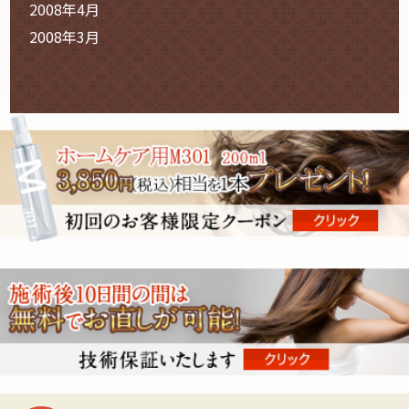
2008年4月
2008年3月