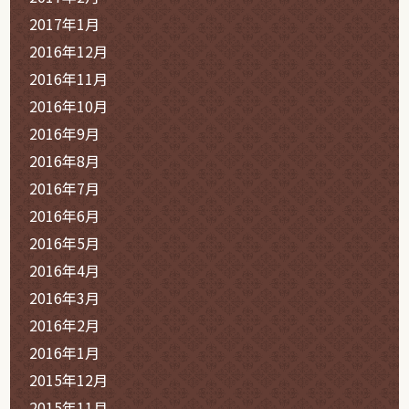
2017年1月
2016年12月
2016年11月
2016年10月
2016年9月
2016年8月
2016年7月
2016年6月
2016年5月
2016年4月
2016年3月
2016年2月
2016年1月
2015年12月
2015年11月