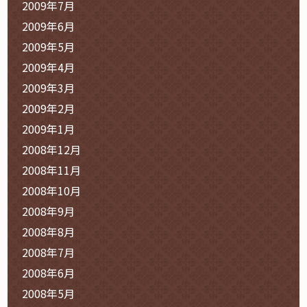
2009年7月
2009年6月
2009年5月
2009年4月
2009年3月
2009年2月
2009年1月
2008年12月
2008年11月
2008年10月
2008年9月
2008年8月
2008年7月
2008年6月
2008年5月