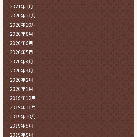
2021年1月
2020年11月
2020年10月
2020年8月
2020年6月
2020年5月
2020年4月
2020年3月
2020年2月
2020年1月
2019年12月
2019年11月
2019年10月
2019年9月
2019年8月