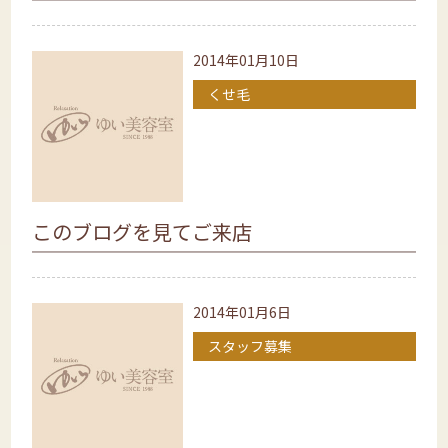
2014年01月10日
くせ毛
このブログを見てご来店
2014年01月6日
スタッフ募集