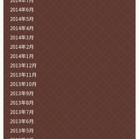
2014年6月
2014年5月
2014年4月
2014年3月
2014年2月
2014年1月
2013年12月
2013年11月
2013年10月
2013年9月
2013年8月
2013年7月
2013年6月
2013年5月