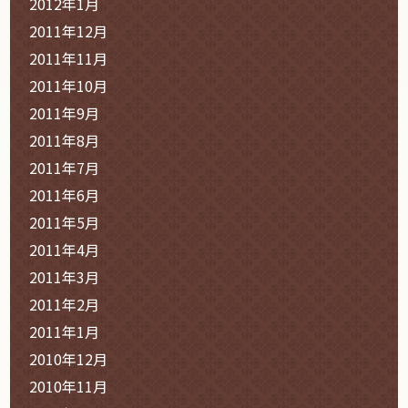
2012年1月
2011年12月
2011年11月
2011年10月
2011年9月
2011年8月
2011年7月
2011年6月
2011年5月
2011年4月
2011年3月
2011年2月
2011年1月
2010年12月
2010年11月