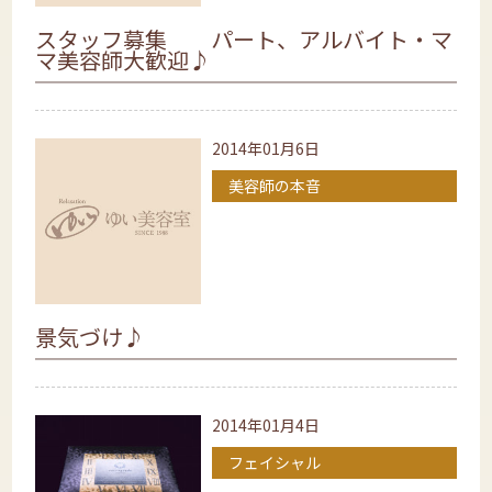
スタッフ募集 パート、アルバイト・マ
マ美容師大歓迎♪
2014年01月6日
美容師の本音
景気づけ♪
2014年01月4日
フェイシャル