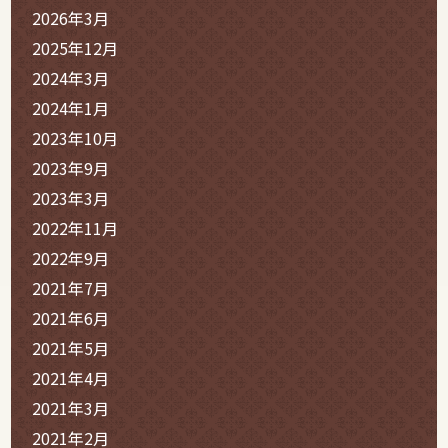
2026年3月
2025年12月
2024年3月
2024年1月
2023年10月
2023年9月
2023年3月
2022年11月
2022年9月
2021年7月
2021年6月
2021年5月
2021年4月
2021年3月
2021年2月