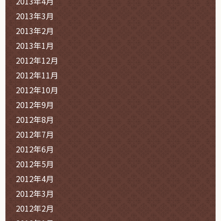
2013年4月
2013年3月
2013年2月
2013年1月
2012年12月
2012年11月
2012年10月
2012年9月
2012年8月
2012年7月
2012年6月
2012年5月
2012年4月
2012年3月
2012年2月