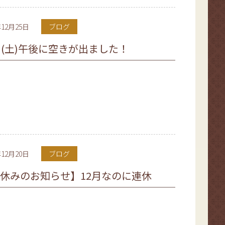
年12月25日
ブログ
日(土)午後に空きが出ました！
年12月20日
ブログ
休みのお知らせ】12月なのに連休