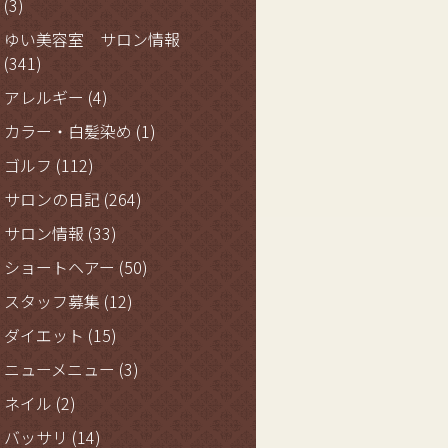
(3)
ゆい美容室 サロン情報
(341)
アレルギー
(4)
カラー・白髪染め
(1)
ゴルフ
(112)
サロンの日記
(264)
サロン情報
(33)
ショートヘアー
(50)
スタッフ募集
(12)
ダイエット
(15)
ニューメニュー
(3)
ネイル
(2)
バッサリ
(14)