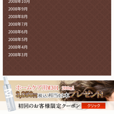
2008年10月
2008年9月
2008年8月
2008年7月
2008年6月
2008年5月
2008年4月
2008年3月