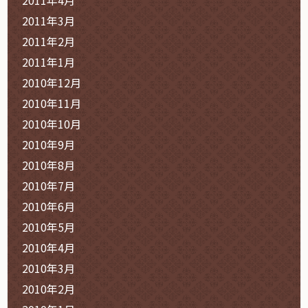
2011年3月
2011年2月
2011年1月
2010年12月
2010年11月
2010年10月
2010年9月
2010年8月
2010年7月
2010年6月
2010年5月
2010年4月
2010年3月
2010年2月