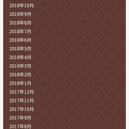
2018年10月
2018年9月
2018年8月
2018年7月
2018年6月
2018年5月
2018年4月
2018年3月
2018年2月
2018年1月
2017年12月
2017年11月
2017年10月
2017年9月
2017年8月