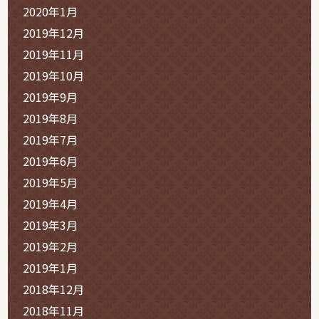
2020年1月
2019年12月
2019年11月
2019年10月
2019年9月
2019年8月
2019年7月
2019年6月
2019年5月
2019年4月
2019年3月
2019年2月
2019年1月
2018年12月
2018年11月