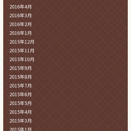
2016年4月
2016年3月
2016年2月
2016年1月
2015年12月
2015年11月
2015年10月
2015年9月
2015年8月
2015年7月
2015年6月
2015年5月
2015年4月
2015年3月
2015年1月