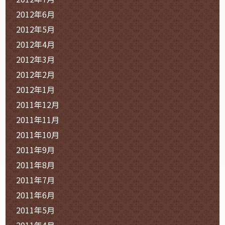
2012年6月
2012年5月
2012年4月
2012年3月
2012年2月
2012年1月
2011年12月
2011年11月
2011年10月
2011年9月
2011年8月
2011年7月
2011年6月
2011年5月
2011年4月