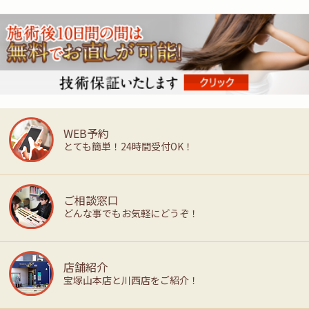
WEB予約
とても簡単！24時間受付OK！
ご相談窓口
どんな事でもお気軽にどうぞ！
店舗紹介
宝塚山本店と川西店をご紹介！