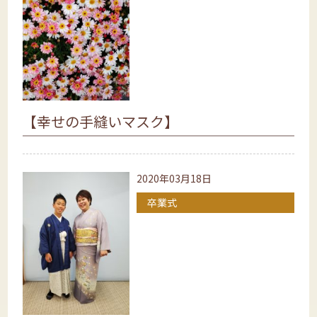
【幸せの手縫いマスク】
2020年03月18日
卒業式