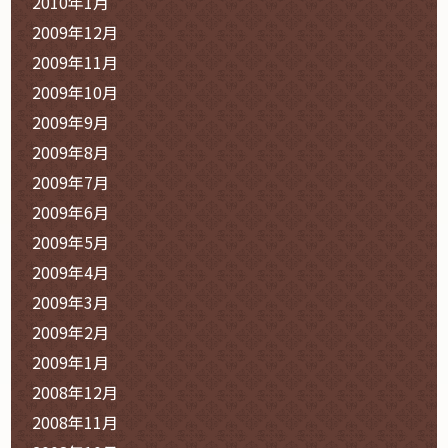
2010年1月
2009年12月
2009年11月
2009年10月
2009年9月
2009年8月
2009年7月
2009年6月
2009年5月
2009年4月
2009年3月
2009年2月
2009年1月
2008年12月
2008年11月