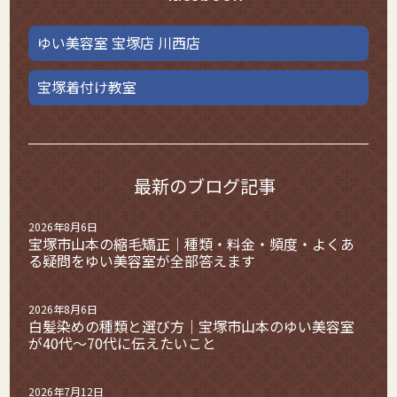
ゆい美容室 宝塚店 川西店
宝塚着付け教室
最新のブログ記事
2026年8月6日
宝塚市山本の縮毛矯正｜種類・料金・頻度・よくあ
る疑問をゆい美容室が全部答えます
2026年8月6日
白髪染めの種類と選び方｜宝塚市山本のゆい美容室
が40代〜70代に伝えたいこと
2026年7月12日