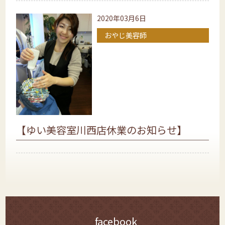
2020年03月6日
おやじ美容師
【ゆい美容室川西店休業のお知らせ】
facebook