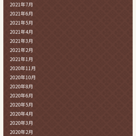
2021年7月
2021年6月
2021年5月
2021年4月
2021年3月
2021年2月
2021年1月
2020年11月
2020年10月
2020年8月
2020年6月
2020年5月
2020年4月
2020年3月
2020年2月