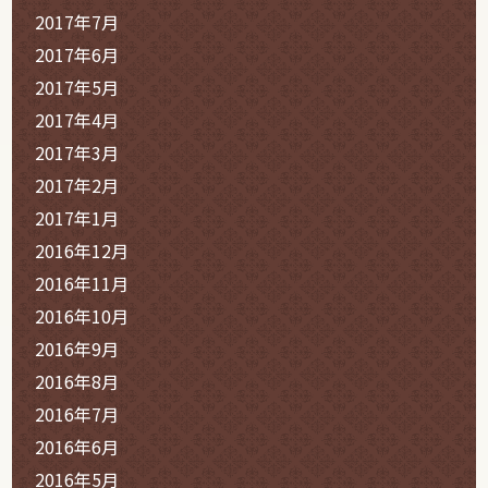
2017年7月
2017年6月
2017年5月
2017年4月
2017年3月
2017年2月
2017年1月
2016年12月
2016年11月
2016年10月
2016年9月
2016年8月
2016年7月
2016年6月
2016年5月