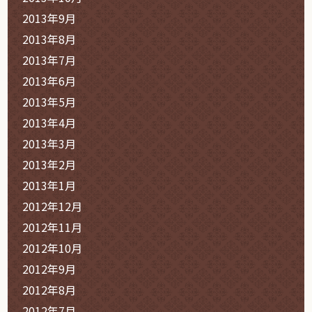
2013年9月
2013年8月
2013年7月
2013年6月
2013年5月
2013年4月
2013年3月
2013年2月
2013年1月
2012年12月
2012年11月
2012年10月
2012年9月
2012年8月
2012年7月