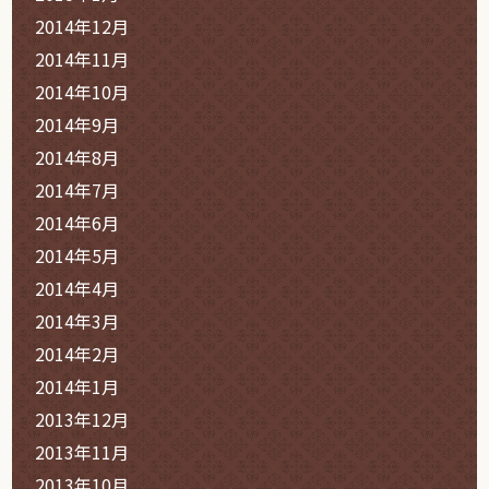
2014年12月
2014年11月
2014年10月
2014年9月
2014年8月
2014年7月
2014年6月
2014年5月
2014年4月
2014年3月
2014年2月
2014年1月
2013年12月
2013年11月
2013年10月