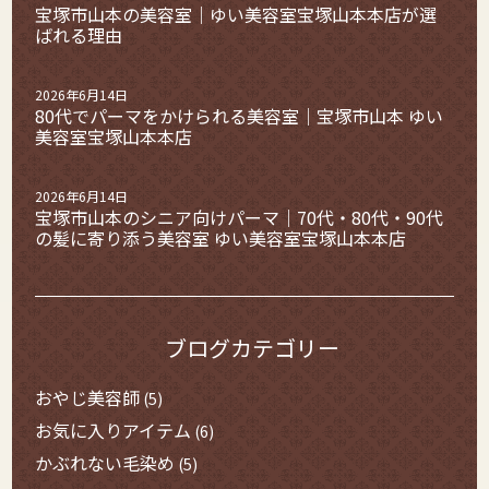
宝塚市山本の美容室｜ゆい美容室宝塚山本本店が選
ばれる理由
2026年6月14日
80代でパーマをかけられる美容室｜宝塚市山本 ゆい
美容室宝塚山本本店
2026年6月14日
宝塚市山本のシニア向けパーマ｜70代・80代・90代
の髪に寄り添う美容室 ゆい美容室宝塚山本本店
ブログカテゴリー
おやじ美容師
(5)
お気に入りアイテム
(6)
かぶれない毛染め
(5)