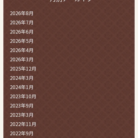
2026年8月
2026年7月
2026年6月
2026年5月
2026年4月
2026年3月
2025年12月
2024年3月
2024年1月
2023年10月
2023年9月
2023年3月
2022年11月
2022年9月