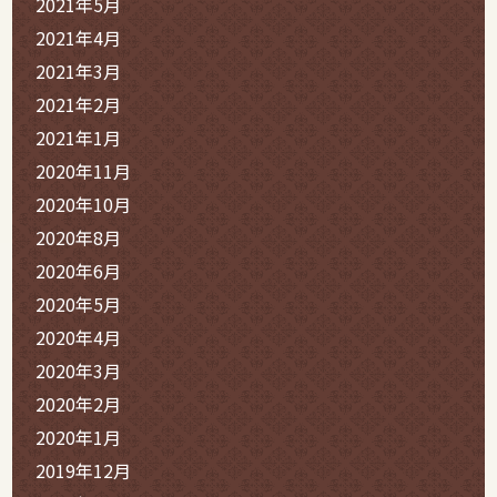
2021年5月
2021年4月
2021年3月
2021年2月
2021年1月
2020年11月
2020年10月
2020年8月
2020年6月
2020年5月
2020年4月
2020年3月
2020年2月
2020年1月
2019年12月