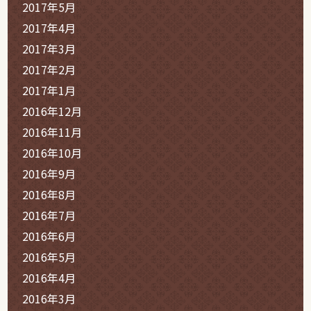
2017年5月
2017年4月
2017年3月
2017年2月
2017年1月
2016年12月
2016年11月
2016年10月
2016年9月
2016年8月
2016年7月
2016年6月
2016年5月
2016年4月
2016年3月