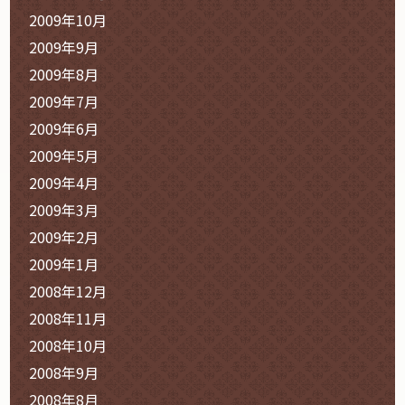
2009年10月
2009年9月
2009年8月
2009年7月
2009年6月
2009年5月
2009年4月
2009年3月
2009年2月
2009年1月
2008年12月
2008年11月
2008年10月
2008年9月
2008年8月