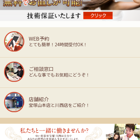
WEB予約
とても簡単！24時間受付OK！
ご相談窓口
どんな事でもお気軽にどうぞ！
店舗紹介
宝塚山本店と川西店をご紹介！