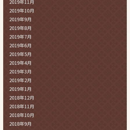
2019年11月
2019年10月
2019年9月
2019年8月
2019年7月
2019年6月
2019年5月
2019年4月
2019年3月
2019年2月
2019年1月
2018年12月
2018年11月
2018年10月
2018年9月