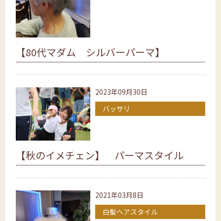
【80代マダム シルバーパーマ】
2023年09月30日
バッサリ
【秋のイメチェン】 パーマスタイル
2021年03月8日
白髪ヘアスタイル