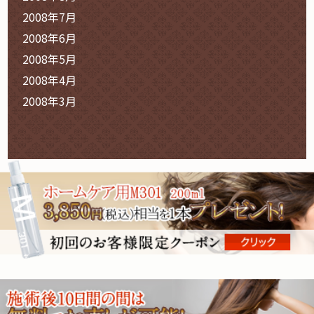
2008年7月
2008年6月
2008年5月
2008年4月
2008年3月