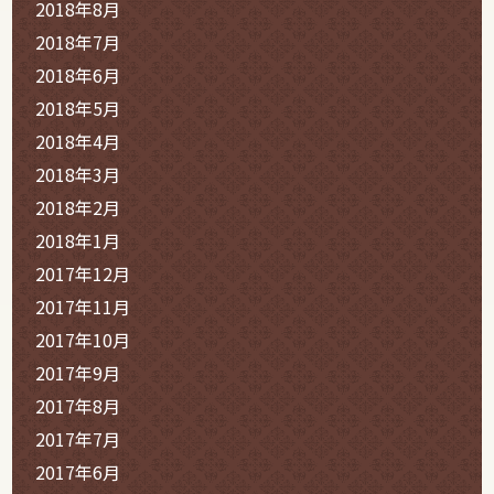
2018年8月
2018年7月
2018年6月
2018年5月
2018年4月
2018年3月
2018年2月
2018年1月
2017年12月
2017年11月
2017年10月
2017年9月
2017年8月
2017年7月
2017年6月