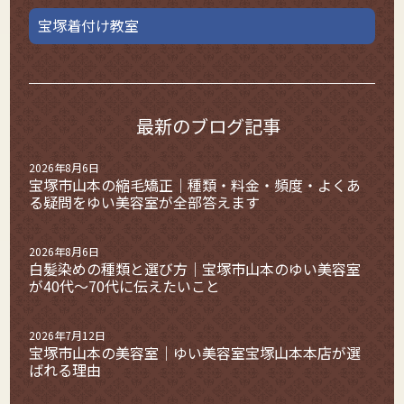
宝塚着付け教室
最新のブログ記事
2026年8月6日
宝塚市山本の縮毛矯正｜種類・料金・頻度・よくあ
る疑問をゆい美容室が全部答えます
2026年8月6日
白髪染めの種類と選び方｜宝塚市山本のゆい美容室
が40代〜70代に伝えたいこと
2026年7月12日
宝塚市山本の美容室｜ゆい美容室宝塚山本本店が選
ばれる理由