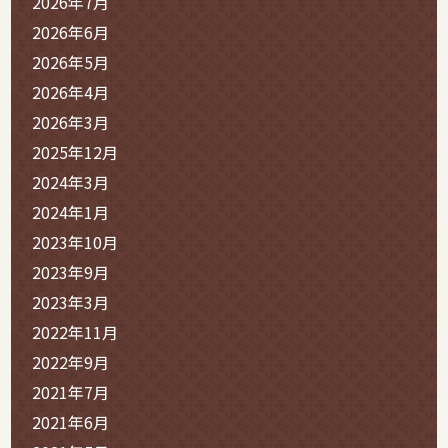
2026年7月
2026年6月
2026年5月
2026年4月
2026年3月
2025年12月
2024年3月
2024年1月
2023年10月
2023年9月
2023年3月
2022年11月
2022年9月
2021年7月
2021年6月