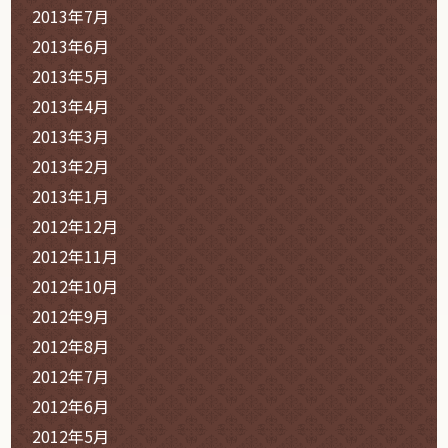
2013年7月
2013年6月
2013年5月
2013年4月
2013年3月
2013年2月
2013年1月
2012年12月
2012年11月
2012年10月
2012年9月
2012年8月
2012年7月
2012年6月
2012年5月