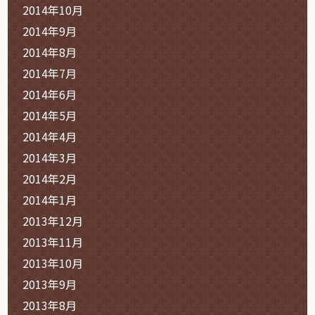
2014年10月
2014年9月
2014年8月
2014年7月
2014年6月
2014年5月
2014年4月
2014年3月
2014年2月
2014年1月
2013年12月
2013年11月
2013年10月
2013年9月
2013年8月