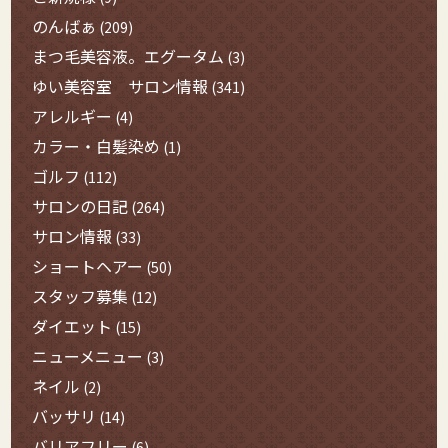
のんばぁ
(209)
まつ毛美容液。エグータム
(3)
ゆい美容室 サロン情報
(341)
アレルギー
(4)
カラー・白髪染め
(1)
ゴルフ
(112)
サロンの日記
(264)
サロン情報
(33)
ショートヘアー
(50)
スタッフ募集
(12)
ダイエット
(15)
ニューメニュー
(3)
ネイル
(2)
バッサリ
(14)
バリアフリー
(6)