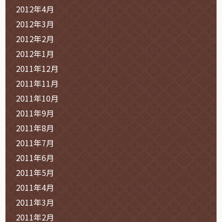
2012年4月
2012年3月
2012年2月
2012年1月
2011年12月
2011年11月
2011年10月
2011年9月
2011年8月
2011年7月
2011年6月
2011年5月
2011年4月
2011年3月
2011年2月