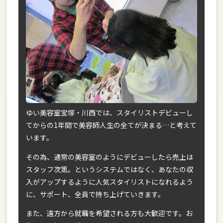
ゆい美容室宝塚・川西では、スタイリストデビューし
てからの1年間で美容師人生の全てが決まる…と考えて
います。
その為、通常の美容室のようにデビューしたら売上は
スタッフ次第。というシステムではなく、あなたの収
入がアップするように人気スタイリストになれるよう
に、サポート、全員で持ち上げていきます。
また、遠方から就職を希望される方も大歓迎です。お