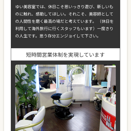
ゆい美容室では、休日こそ思いっきり遊び、新しいも
のに触れ、感動してほしい。それこそ、美容師として
の人間性を磨く最高の場だと考えています。 （休日を
利用して海外旅行に行くスタッフもいます）一度きり
の人生です。思う存分エンジョイして下さい。
短時間営業体制を実現しています