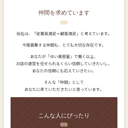
仲間を求めています
当社は、「従業員満足＝顧客満足」と考えています。
今度募集する仲間も、とても大切な存在です。
あなたが「ゆい美容室」で働く以上、
お店の運営を任せられるくらい信頼していきたいし、
あなたの信頼にも応えていきたい。
そんな「仲間」として
あなたに来ていただきたいと思っています。
こんな人にぴったり