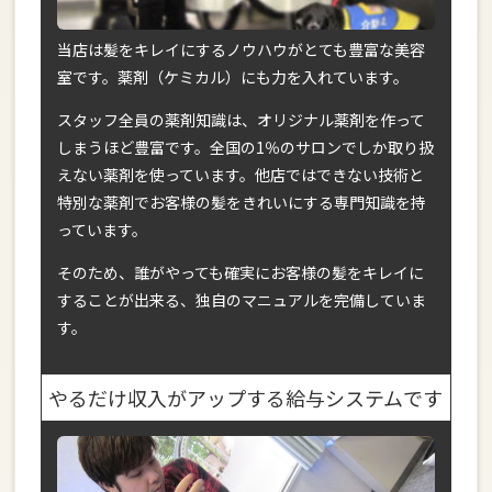
当店は髪をキレイにするノウハウがとても豊富な美容
室です。薬剤（ケミカル）にも力を入れています。
スタッフ全員の薬剤知識は、オリジナル薬剤を作って
しまうほど豊富です。全国の1％のサロンでしか取り扱
えない薬剤を使っています。他店ではできない技術と
特別な薬剤でお客様の髪をきれいにする専門知識を持
っています。
そのため、誰がやっても確実にお客様の髪をキレイに
することが出来る、独自のマニュアルを完備していま
す。
やるだけ収入がアップする給与システムです