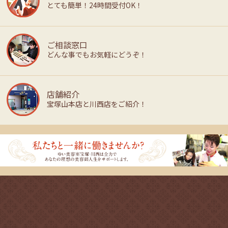
とても簡単！24時間受付OK！
ご相談窓口
どんな事でもお気軽にどうぞ！
店舗紹介
宝塚山本店と川西店をご紹介！