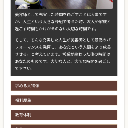
美容師として充実した時間を過ごすことは大事です
が、人生という大きな枠組で考えた時、友人や家族と
過ごす時間もかけがえのない大切な時間です。
そして、そんな充実した人生が美容師として最高のパ
フォーマンスを発揮し、あなたという人間をより成長
させる。と考えています。営業が終わった後の時間は
あなたのものです。大切な人と、大切な時間を過ごし
て下さい。
求める人物像
福利厚生
教育体制