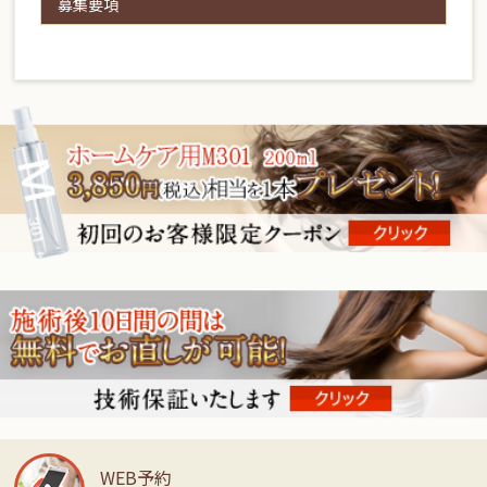
募集要項
WEB予約