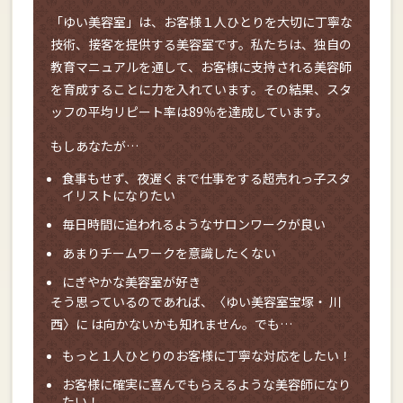
「ゆい美容室」は、お客様１人ひとりを大切に丁寧な
技術、接客を提供する美容室です。私たちは、独自の
教育マニュアルを通して、お客様に支持される美容師
を育成することに力を入れています。その結果、スタ
ッフの平均リピート率は89％を達成しています。
もしあなたが…
食事もせず、夜遅くまで仕事をする超売れっ子スタ
イリストになりたい
毎日時間に追われるようなサロンワークが良い
あまりチームワークを意識したくない
にぎやかな美容室が好き
そう思っているのであれば、〈ゆい美容室宝塚・ 川
西〉に は向かないかも知れません。でも…
もっと１人ひとりのお客様に丁寧な対応をしたい！
お客様に確実に喜んでもらえるような美容師になり
たい！