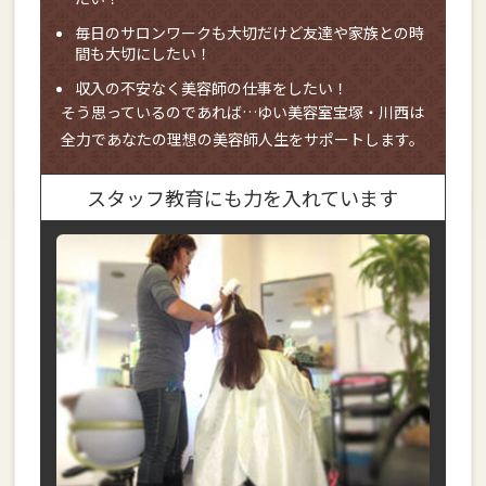
毎日のサロンワークも大切だけど友達や家族との時
間も大切にしたい！
収入の不安なく美容師の仕事をしたい！
そう思っているのであれば…ゆい美容室宝塚・川西は
全力であなたの理想の美容師人生をサポートします。
スタッフ教育にも力を入れています