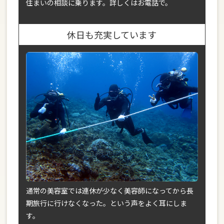
住まいの相談に乗ります。詳しくはお電話で。
休日も充実しています
通常の美容室では連休が少なく美容師になってから長
期旅行に行けなくなった。という声をよく耳にしま
す。