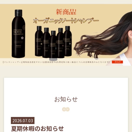
お知らせ
2026.07.03
夏期休暇のお知らせ