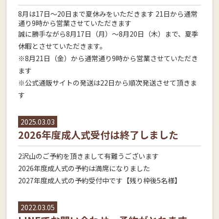
8月は17日～20日まで夏休みをいただきます 21日から通常
通り9時から営業させていただきます
誠に勝手ながら8月17日（月）～8月20日（木）まで、夏季
休暇とさせていただきます。
※8月21日（金）から通常通り9時から営業させていただき
ます
※公式通販サイトの発送は22日から順次発送させて頂きま
す
2025.03.03
2026年度成人式受付は終了しました
2沢山のご予約を頂きまして有難うございます
2026年度成人式の予約は満席になりました
2027年度成人式の予約受付中です【残り枠後5名様】
2022.03.05