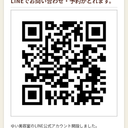
LINEでお問い合わせ・予約がとれます。
ゆい美容室のLINE公式アカウント開設しました。