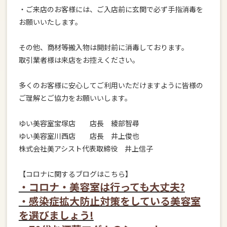
・ご来店のお客様には、ご入店前に玄関で必ず手指消毒を
お願いいたします。
その他、商材等搬入物は開封前に消毒しております。
取引業者様は来店をお控えください。
多くのお客様に安心してご利用いただけますように皆様の
ご理解とご協力をお願いいします。
ゆい美容室宝塚店 店長 綾部智尋
ゆい美容室川西店 店長 井上俊也
株式会社美アシスト代表取締役 井上信子
【コロナに関するブログはこちら】
・コロナ・美容室は行っても大丈夫?
・感染症拡大防止対策をしている美容室
を選びましょう!