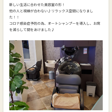
新しい生活に合わせた美容室の形！
他の人と視線が合わない♪リラックス空間になりまし
た！！
コロナ感染症予防の為、オートシャンプーを導入し、お席
を減らして間をあけました♪