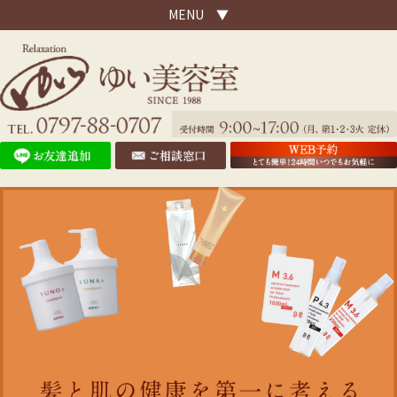
MENU ▼