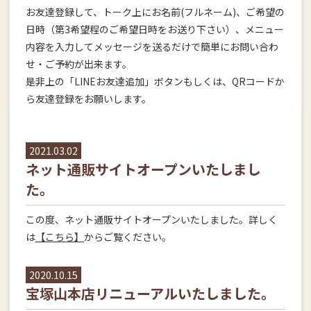
お友達登録して、トーク上にお名前(フルネーム)、ご希望の
日時（第3希望程のご希望日時をお送り下さい）、メニュー
内容を入力してメッセージを送るだけで簡単にお問い合わ
せ・ご予約が出来ます。
是非上の「LINEお友達追加」ボタンもしくは、QRコードか
ら友達登録をお願いします。
2021.03.02
ネット通販サイトオープンいたしまし
た。
この度、ネット通販サイトオープンいたしました。詳しく
は
【こちら】
からご覧ください。
2020.10.15
宝塚山本店リニューアルいたしました。