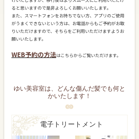
ると思いますので是非よろしくお願いいたします。
また、スマートフォンをお持ちでない方、アプリのご使用
がうまくできないという方は、お電話からもご予約がお取
りいただけますので、そちらをご利用いただけますようお
願いいたします。
WEB予約の方法
はこちらからご覧いただけます。
ゆい美容室は、どんな傷んだ髪でも何と
かいたします！
電子トリートメント