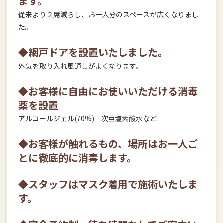
ます。
従来より２席減らし、お一人分のスペースが広くなりまし
た。
◆網戸ドアを設置いたしました。
外気を取り入れ風通しがよくなります。
◆お客様に自由にお使いいただける消毒
薬を設置
アルコールジェル(70%) 次亜塩素酸水など
◆お客様が触れるもの、場所はお一人ご
とに徹底的に消毒します。
◆スタッフはマスク着用で施術いたしま
す。