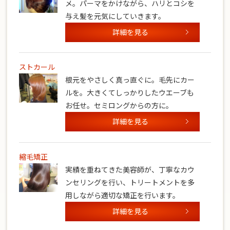
メ。パーマをかけながら、ハリとコシを
与え髪を元気にしていきます。
詳細を見る
ストカール
根元をやさしく真っ直ぐに。毛先にカー
ルを。大きくてしっかりしたウエーブも
お任せ。セミロングからの方に。
詳細を見る
縮毛矯正
実績を重ねてきた美容師が、丁寧なカウ
ンセリングを行い、トリートメントを多
用しながら適切な矯正を行います。
詳細を見る