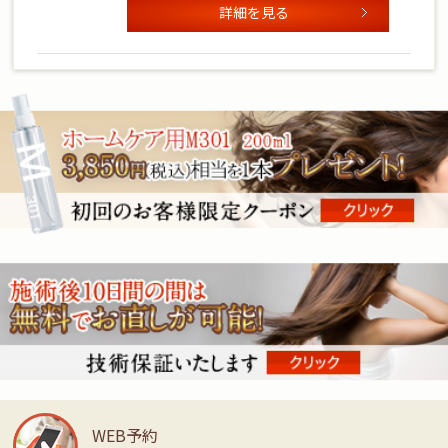
詳細を見る
WEB予約