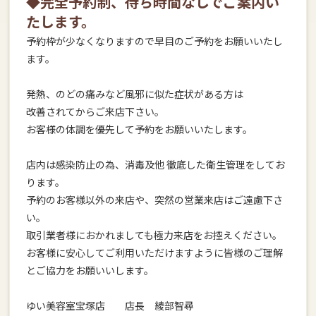
◆完全予約制、待ち時間なしでご案内い
たします。
予約枠が少なくなりますので早目のご予約をお願いいたし
ます。
発熱、のどの痛みなど風邪に似た症状がある方は
改善されてからご来店下さい。
お客様の体調を優先して予約をお願いいたします。
店内は感染防止の為、消毒及他 徹底した衛生管理をしてお
ります。
予約のお客様以外の来店や、突然の営業来店はご遠慮下さ
い。
取引業者様におかれましても極力来店をお控えください。
お客様に安心してご利用いただけますように皆様のご理解
とご協力をお願いいします。
ゆい美容室宝塚店 店長 綾部智尋