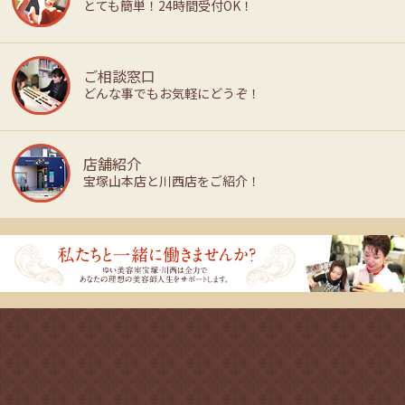
とても簡単！24時間受付OK！
ご相談窓口
どんな事でもお気軽にどうぞ！
店舗紹介
宝塚山本店と川西店をご紹介！