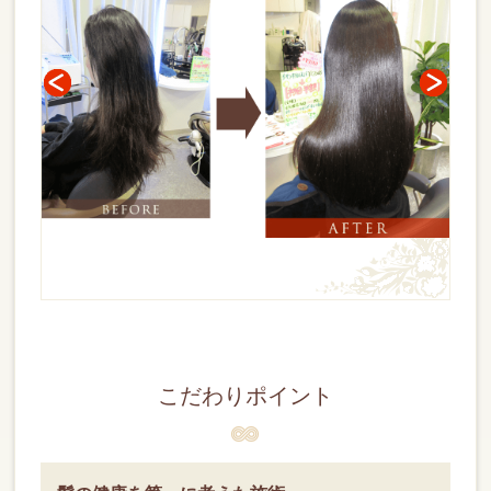
こだわりポイント