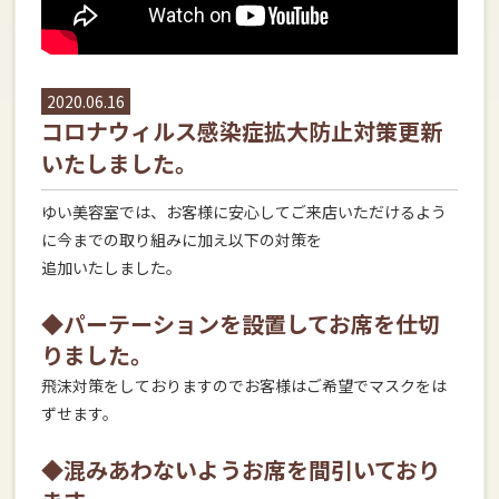
2020.06.16
コロナウィルス感染症拡大防止対策更新
いたしました。
ゆい美容室では、お客様に安心してご来店いただけるよう
に今までの取り組みに加え以下の対策を
追加いたしました。
◆パーテーションを設置してお席を仕切
りました。
飛沫対策をしておりますのでお客様はご希望でマスクをは
ずせます。
◆混みあわないようお席を間引いており